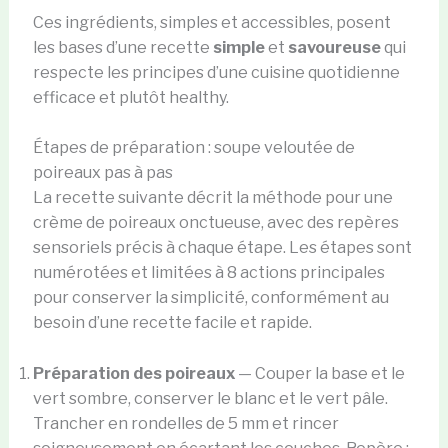
Ces ingrédients, simples et accessibles, posent
les bases d’une recette
simple
et
savoureuse
qui
respecte les principes d’une cuisine quotidienne
efficace et plutôt healthy.
Étapes de préparation : soupe veloutée de
poireaux pas à pas
La recette suivante décrit la méthode pour une
crème de poireaux onctueuse, avec des repères
sensoriels précis à chaque étape. Les étapes sont
numérotées et limitées à 8 actions principales
pour conserver la simplicité, conformément au
besoin d’une recette facile et rapide.
Préparation des poireaux
— Couper la base et le
vert sombre, conserver le blanc et le vert pâle.
Trancher en rondelles de 5 mm et rincer