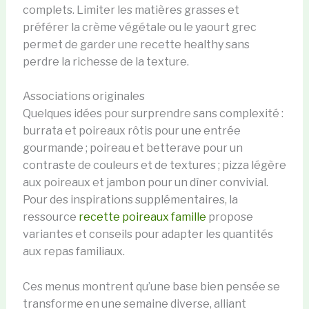
complets. Limiter les matières grasses et
préférer la crème végétale ou le yaourt grec
permet de garder une recette healthy sans
perdre la richesse de la texture.
Associations originales
Quelques idées pour surprendre sans complexité :
burrata et poireaux rôtis pour une entrée
gourmande ; poireau et betterave pour un
contraste de couleurs et de textures ; pizza légère
aux poireaux et jambon pour un dîner convivial.
Pour des inspirations supplémentaires, la
ressource
recette poireaux famille
propose
variantes et conseils pour adapter les quantités
aux repas familiaux.
Ces menus montrent qu’une base bien pensée se
transforme en une semaine diverse, alliant