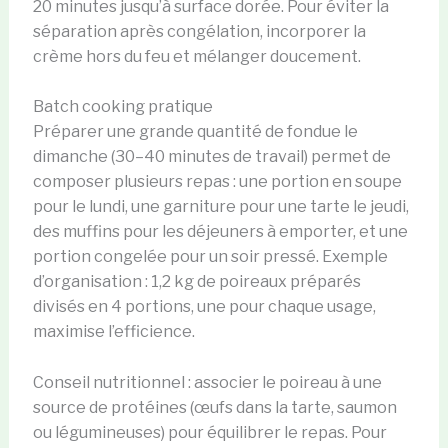
20 minutes jusqu’à surface dorée. Pour éviter la
séparation après congélation, incorporer la
crème hors du feu et mélanger doucement.
Batch cooking pratique
Préparer une grande quantité de fondue le
dimanche (30–40 minutes de travail) permet de
composer plusieurs repas : une portion en soupe
pour le lundi, une garniture pour une tarte le jeudi,
des muffins pour les déjeuners à emporter, et une
portion congelée pour un soir pressé. Exemple
d’organisation : 1,2 kg de poireaux préparés
divisés en 4 portions, une pour chaque usage,
maximise l’efficience.
Conseil nutritionnel : associer le poireau à une
source de protéines (œufs dans la tarte, saumon
ou légumineuses) pour équilibrer le repas. Pour