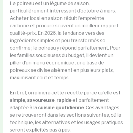
Le poireau est un légume de saison,
particulièrement intéressant d’octobre à mars.
Acheter local en saison réduit l’empreinte
carbone et procure souvent un meilleur rapport
qualité-prix. En 2026, la tendance vers des
ingrédients simples et peu transformés se
confirme ; le poireau y répond parfaitement. Pour
les familles soucieuses du budget, il devient un
pilier d’un menu économique : une base de
poireaux se divise aisément en plusieurs plats,
maximisant coût et temps.
En bref, on aimera cette recette parce qu’elle est
simple
,
savoureuse
,
rapide
et parfaitement
adaptée à la
cuisine quotidienne
. Ces avantages
se retrouveront dans les sections suivantes, où la
technique, les alternatives et les usages pratiques
seront explicités pas à pas.