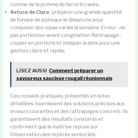
comme de la pomme de terre écrasée.
Astuce de Clara
: préparer une grande quantité
de fondue de poireaux le dimanche pour
composer des repas variés la semaine. Erreur : ne
pas portionner avant congélation. Rattrapage :
couper en portions et indiquer la date pour une
gestion claire et rapide.
LISEZ AUSSI
Comment préparer un
savoureux saucisse rougail réunionnais
Ces conseils pratiques, présentés en listes
détaillées, fournissent des solutions précises aux
erreurs courantes et des rattrapages concrets. Ils
garantissent des résultats constants et
confirment que la maîtrise repose sur
l’observation des repères sensoriels.