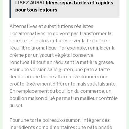
LISEZ AUSSI
Idées repas faciles et rapides
pour tous les jours
Alternatives et substitutions réalistes
Les alternatives ne doivent pas transformer la
recette : elles doivent préserver la texture et
l’équilibre aromatique. Par exemple, remplacer la
crème par un yaourt végétal conserve
l’onctuosité tout en réduisant la matière grasse.
Pour une version sans gluten, une pâte à tarte
dédiée ou une farine alternative donnera une
croûte légèrement différente mais satisfaisante.
En remplacement du bouillon du commerce, un
bouillon maison dilué permet un meilleur contrôle
du sel.
Pour une tarte poireaux-saumon, intégrer ces
ingrédients complémentaires : une pâte brisée