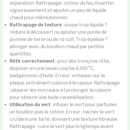
séparation. Rattrapage : retirer du feu, fouetter
vigoureusement et ajouter un peu de liquide
chaud pour réémulsionner.
Rattrapage de texture
: soupe trop liquide ?
réduire à découvert ou ajouter une purée de
pomme de terre ou de riz cuit. Trop épaisse ?
allonger avec du bouillon chaud par petites
quantités.
Rôtir correctement
: pour des tronçons rôtis,
disposer en une seule couche à 200 °C,
badigeonner d’huile. Erreur : entasser sur la
plaque, entraînant cuisson à la vapeur. Rattrapage
: séparer les morceaux et prolonger la cuisson
pour obtenir une belle caramélisation.
Utilisation du vert
: infuser le vert pour parfumer
un bouillon puis le retirer. Erreur : hacher le vert
cru dans une tarte, donnant une texture fibreuse.
Rattrapage : cuire le vert plus longtemps avant