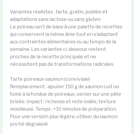
Variantes réalistes : tarte, gratin, poêlée et
adaptations sans lactose ou sans gluten
Le poireau sert de base à une palette de recettes
qui conservent la même âme tout en s’adaptant
aux contraintes alimentaires ou au tempo de la
semaine. Les variantes ci-dessous restent
proches de la recette principale et ne
nécessitent pas de transformations radicales.
Tarte poireaux-saumon (conviviale)
Remplacement : ajouter 150 g de saumon cuit ou
fumé à la fondue de poireaux, verser sur une pâte
brisée. Impact : richesse et note iodée, texture
moelleuse. Temps : +10 minutes de préparation.
Pour une version plus légère, utiliser du saumon
poché dégraissé.