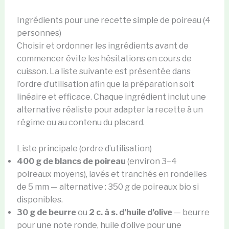
Ingrédients pour une recette simple de poireau (4
personnes)
Choisir et ordonner les ingrédients avant de
commencer évite les hésitations en cours de
cuisson. La liste suivante est présentée dans
l’ordre d’utilisation afin que la préparation soit
linéaire et efficace. Chaque ingrédient inclut une
alternative réaliste pour adapter la recette à un
régime ou au contenu du placard.
Liste principale (ordre d’utilisation)
400 g de blancs de poireau
(environ 3–4
poireaux moyens), lavés et tranchés en rondelles
de 5 mm — alternative : 350 g de poireaux bio si
disponibles.
30 g de beurre
ou
2 c. à s. d’huile d’olive
— beurre
pour une note ronde, huile d’olive pour une