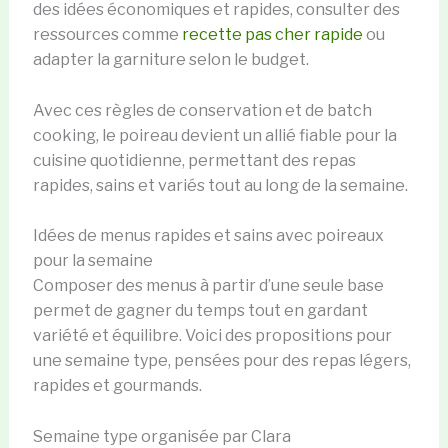
des idées économiques et rapides, consulter des
ressources comme
recette pas cher rapide
ou
adapter la garniture selon le budget.
Avec ces règles de conservation et de batch
cooking, le poireau devient un allié fiable pour la
cuisine quotidienne, permettant des repas
rapides, sains et variés tout au long de la semaine.
Idées de menus rapides et sains avec poireaux
pour la semaine
Composer des menus à partir d’une seule base
permet de gagner du temps tout en gardant
variété et équilibre. Voici des propositions pour
une semaine type, pensées pour des repas légers,
rapides et gourmands.
Semaine type organisée par Clara