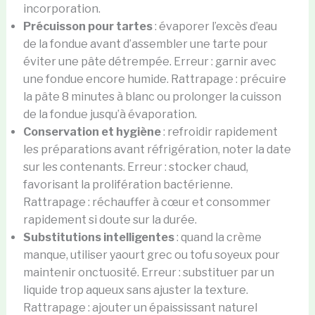
incorporation.
Précuisson pour tartes
: évaporer l’excès d’eau
de la fondue avant d’assembler une tarte pour
éviter une pâte détrempée. Erreur : garnir avec
une fondue encore humide. Rattrapage : précuire
la pâte 8 minutes à blanc ou prolonger la cuisson
de la fondue jusqu’à évaporation.
Conservation et hygiène
: refroidir rapidement
les préparations avant réfrigération, noter la date
sur les contenants. Erreur : stocker chaud,
favorisant la prolifération bactérienne.
Rattrapage : réchauffer à cœur et consommer
rapidement si doute sur la durée.
Substitutions intelligentes
: quand la crème
manque, utiliser yaourt grec ou tofu soyeux pour
maintenir onctuosité. Erreur : substituer par un
liquide trop aqueux sans ajuster la texture.
Rattrapage : ajouter un épaississant naturel