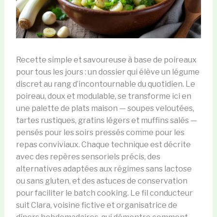
Recette simple et savoureuse à base de poireaux
pour tous les jours : un dossier qui élève un légume
discret au rang d’incontournable du quotidien. Le
poireau, doux et modulable, se transforme ici en
une palette de plats maison — soupes veloutées,
tartes rustiques, gratins légers et muffins salés —
pensés pour les soirs pressés comme pour les
repas conviviaux. Chaque technique est décrite
avec des repères sensoriels précis, des
alternatives adaptées aux régimes sans lactose
ou sans gluten, et des astuces de conservation
pour faciliter le batch cooking. Le fil conducteur
suit Clara, voisine fictive et organisatrice de