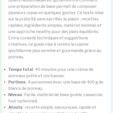
dîners hebdomadaires, qui démontre comment
une préparation de base permet de composer
plusieurs repas en quelques gestes. Ce texte mise
sur la praticité sans sacrifier le plaisir : recettes
rapides, ingrédients simples, matériel minimal, et
une approche healthy pour des plats équilibrés.
Entre conseils techniques et suggestions
créatives, ce guide vise à rendre la cuisine
quotidienne plus sereine et gourmande grâce au
poireau.
Temps total
: 40 minutes pour une crème de
poireaux prête et onctueuse.
Portions
: 4 personnes avec une base de 400 g de
blancs de poireau.
Niveau
: Facile, matériel de base (poêle, casserole,
four optionnel).
Atouts
: recette simple, savoureuse, rapide et