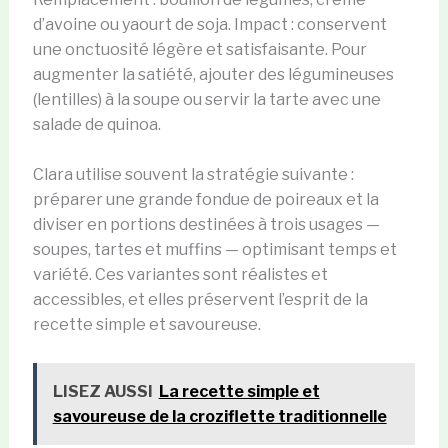
d’avoine ou yaourt de soja. Impact : conservent
une onctuosité légère et satisfaisante. Pour
augmenter la satiété, ajouter des légumineuses
(lentilles) à la soupe ou servir la tarte avec une
salade de quinoa.
Clara utilise souvent la stratégie suivante :
préparer une grande fondue de poireaux et la
diviser en portions destinées à trois usages —
soupes, tartes et muffins — optimisant temps et
variété. Ces variantes sont réalistes et
accessibles, et elles préservent l’esprit de la
recette simple et savoureuse.
LISEZ AUSSI
La recette simple et
savoureuse de la croziflette traditionnelle