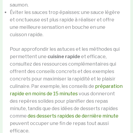
saumon.
Éviter les sauces trop épaisses: une sauce légère
et onctueuse est plus rapide à réaliser et offre
une meilleure sensation en bouche en une
cuisson rapide.
Pour approfondir les astuces et les méthodes qui
permettent une
cuisine rapide
et efficace,
consultez des ressources complémentaires qui
offrent des conseils concrets et des exemples
concrets pour maximiser la rapidité et le plaisir
culinaire. Par exemple, les conseils de
préparation
rapide en moins de 15 minutes
vous donneront
des repères solides pour planifier des repas
minute, tandis que des idées de desserts rapides
comme
des desserts rapides de dernière minute
peuvent occuper une fin de repas tout aussi
efficace.