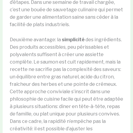
d’étapes. Dans une semaine de travail chargée,
c’est une bouée de sauvetage culinaire qui permet
de garder une alimentation saine sans céder à la
facilité de plats industriels.
Deuxième avantage: la
simplicité
des ingrédients.
Des produits accessibles, peu périssables et
polyvalents suffisent à créer une assiette
complète. Le saumon est cuit rapidement, mais la
recette ne sacrifie pas la complexité des saveurs:
un équilibre entre gras naturel, acide du citron,
fraîcheur des herbes et une pointe de crémeux.
Cette approche conviviale s’inscrit dans une
philosophie de cuisine facile qui peut être adaptée
à plusieurs situations: dîner en tête-à-tête, repas
de famille, ou plat unique pour plusieurs convives.
Dans ce cadre, la rapidité n’empêche pas la
créativité: il est possible d’ajuster les