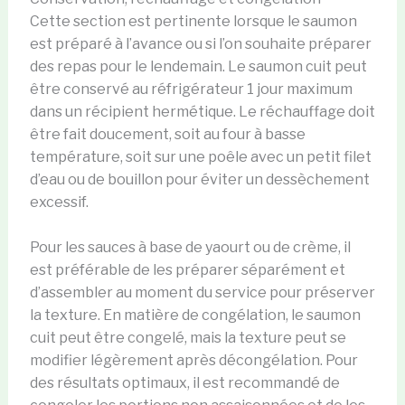
Cette section est pertinente lorsque le saumon
est préparé à l’avance ou si l’on souhaite préparer
des repas pour le lendemain. Le saumon cuit peut
être conservé au réfrigérateur 1 jour maximum
dans un récipient hermétique. Le réchauffage doit
être fait doucement, soit au four à basse
température, soit sur une poêle avec un petit filet
d’eau ou de bouillon pour éviter un dessèchement
excessif.
Pour les sauces à base de yaourt ou de crème, il
est préférable de les préparer séparément et
d’assembler au moment du service pour préserver
la texture. En matière de congélation, le saumon
cuit peut être congelé, mais la texture peut se
modifier légèrement après décongélation. Pour
des résultats optimaux, il est recommandé de