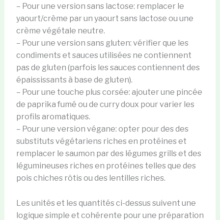
– Pour une version sans lactose: remplacer le
yaourt/crème par un yaourt sans lactose ou une
crème végétale neutre.
– Pour une version sans gluten: vérifier que les
condiments et sauces utilisées ne contiennent
pas de gluten (parfois les sauces contiennent des
épaississants à base de gluten).
– Pour une touche plus corsée: ajouter une pincée
de paprika fumé ou de curry doux pour varier les
profils aromatiques.
– Pour une version végane: opter pour des des
substituts végétariens riches en protéines et
remplacer le saumon par des légumes grills et des
légumineuses riches en protéines telles que des
pois chiches rôtis ou des lentilles riches.
Les unités et les quantités ci-dessus suivent une
logique simple et cohérente pour une préparation