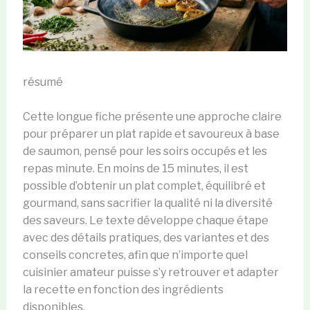
résumé
Cette longue fiche présente une approche claire
pour préparer un plat rapide et savoureux à base
de saumon, pensé pour les soirs occupés et les
repas minute. En moins de 15 minutes, il est
possible d’obtenir un plat complet, équilibré et
gourmand, sans sacrifier la qualité ni la diversité
des saveurs. Le texte développe chaque étape
avec des détails pratiques, des variantes et des
conseils concretes, afin que n’importe quel
cuisinier amateur puisse s’y retrouver et adapter
la recette en fonction des ingrédients
disponibles.