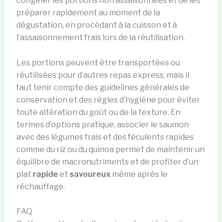
congeler les portions non assaisonnées et de les
préparer rapidement au moment de la
dégustation, en procédant à la cuisson et à
l’assaisonnement frais lors de la réutilisation.
Les portions peuvent être transportées ou
réutilisées pour d’autres repas express, mais il
faut tenir compte des guidelines générales de
conservation et des règles d’hygiène pour éviter
toute altération du goût ou de la texture. En
termes d’options pratique, associer le saumon
avec des légumes frais et des féculents rapides
comme du riz ou du quinoa permet de maintenir un
équilibre de macronutriments et de profiter d’un
plat
rapide
et
savoureux
même après le
réchauffage.
FAQ