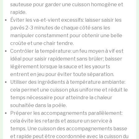
sauteuse pour garder une cuisson homogène et
rapide.
Éviter les va-et-vient excessifs: laisser saisir les
pavés 2-3 minutes de chaque côté sans les
manipuler constamment pour obtenir une belle
croûte et une chair tendre.
Contrôler la température: un feu moyen à vif est
idéal pour saisir rapidement sans brûler; baisser
légèrement lorsque la sauce et les yaourts
entrent en jeu pour éviter toute séparation.
Utiliser des ingrédients à température ambiante:
cela permet une cuisson plus uniforme et réduit le
temps nécessaire pour atteindre la chaleur
souhaitée dans la poêle.
Préparer les accompagnements parallèlement:
cela évite les retards et assure un service à
temps. Une cuisson des accompagnements basse
et rapide peut être coordonnée avec la cuisson du