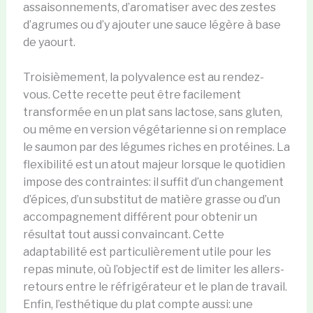
assaisonnements, d’aromatiser avec des zestes
d’agrumes ou d’y ajouter une sauce légère à base
de yaourt.
Troisièmement, la polyvalence est au rendez-
vous. Cette recette peut être facilement
transformée en un plat sans lactose, sans gluten,
ou même en version végétarienne si on remplace
le saumon par des légumes riches en protéines. La
flexibilité est un atout majeur lorsque le quotidien
impose des contraintes: il suffit d’un changement
d’épices, d’un substitut de matière grasse ou d’un
accompagnement différent pour obtenir un
résultat tout aussi convaincant. Cette
adaptabilité est particulièrement utile pour les
repas minute, où l’objectif est de limiter les allers-
retours entre le réfrigérateur et le plan de travail.
Enfin, l’esthétique du plat compte aussi: une