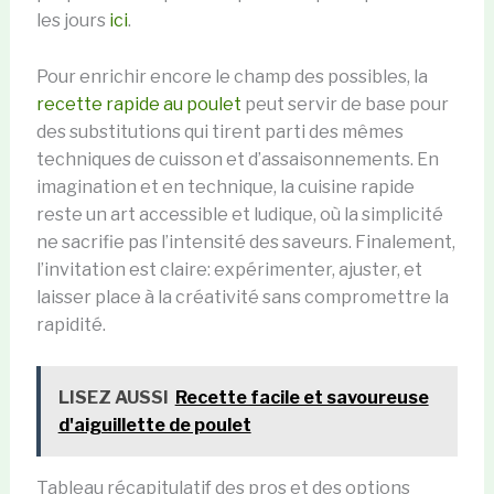
les jours
ici
.
Pour enrichir encore le champ des possibles, la
recette rapide au poulet
peut servir de base pour
des substitutions qui tirent parti des mêmes
techniques de cuisson et d’assaisonnements. En
imagination et en technique, la cuisine rapide
reste un art accessible et ludique, où la simplicité
ne sacrifie pas l’intensité des saveurs. Finalement,
l’invitation est claire: expérimenter, ajuster, et
laisser place à la créativité sans compromettre la
rapidité.
LISEZ AUSSI
Recette facile et savoureuse
d'aiguillette de poulet
Tableau récapitulatif des pros et des options