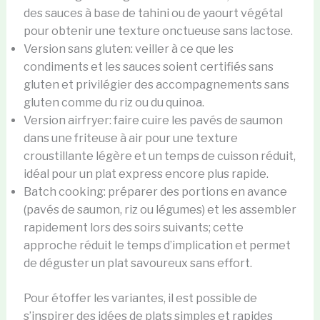
des sauces à base de tahini ou de yaourt végétal
pour obtenir une texture onctueuse sans lactose.
Version sans gluten: veiller à ce que les
condiments et les sauces soient certifiés sans
gluten et privilégier des accompagnements sans
gluten comme du riz ou du quinoa.
Version airfryer: faire cuire les pavés de saumon
dans une friteuse à air pour une texture
croustillante légère et un temps de cuisson réduit,
idéal pour un plat express encore plus rapide.
Batch cooking: préparer des portions en avance
(pavés de saumon, riz ou légumes) et les assembler
rapidement lors des soirs suivants; cette
approche réduit le temps d’implication et permet
de déguster un plat savoureux sans effort.
Pour étoffer les variantes, il est possible de
s’inspirer des idées de plats simples et rapides