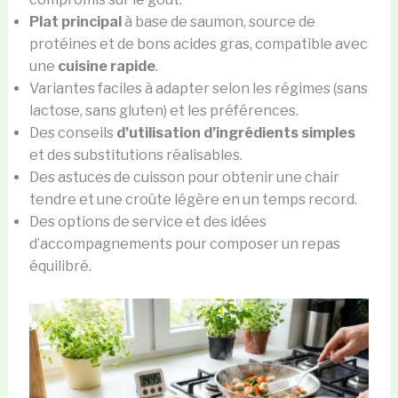
Plat principal
à base de saumon, source de
protéines et de bons acides gras, compatible avec
une
cuisine rapide
.
Variantes faciles à adapter selon les régimes (sans
lactose, sans gluten) et les préférences.
Des conseils
d’utilisation d’ingrédients simples
et des substitutions réalisables.
Des astuces de cuisson pour obtenir une chair
tendre et une croûte légère en un temps record.
Des options de service et des idées
d’accompagnements pour composer un repas
équilibré.