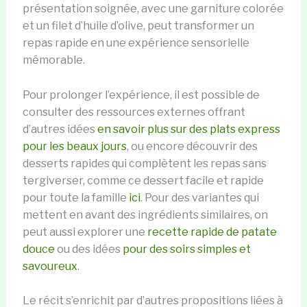
présentation soignée, avec une garniture colorée
et un filet d’huile d’olive, peut transformer un
repas rapide en une expérience sensorielle
mémorable.
Pour prolonger l’expérience, il est possible de
consulter des ressources externes offrant
d’autres idées
en savoir plus sur des plats express
pour les beaux jours
, ou encore découvrir des
desserts rapides qui complètent les repas sans
tergiverser, comme ce dessert facile et rapide
pour toute la famille
ici
. Pour des variantes qui
mettent en avant des ingrédients similaires, on
peut aussi explorer une
recette rapide de patate
douce
ou des idées
pour des soirs simples et
savoureux
.
Le récit s’enrichit par d’autres propositions liées à