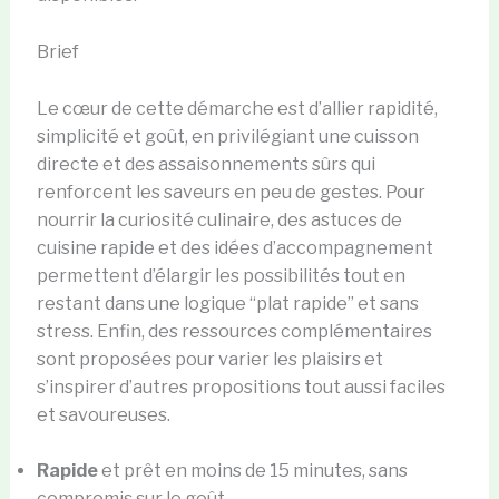
Brief
Le cœur de cette démarche est d’allier rapidité,
simplicité et goût, en privilégiant une cuisson
directe et des assaisonnements sûrs qui
renforcent les saveurs en peu de gestes. Pour
nourrir la curiosité culinaire, des astuces de
cuisine rapide et des idées d’accompagnement
permettent d’élargir les possibilités tout en
restant dans une logique “plat rapide” et sans
stress. Enfin, des ressources complémentaires
sont proposées pour varier les plaisirs et
s’inspirer d’autres propositions tout aussi faciles
et savoureuses.
Rapide
et prêt en moins de 15 minutes, sans
compromis sur le goût.