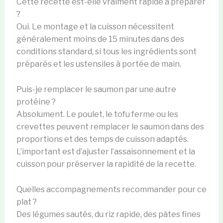
Cette recette est-elle vraiment rapide à préparer
?
Oui. Le montage et la cuisson nécessitent
généralement moins de 15 minutes dans des
conditions standard, si tous les ingrédients sont
préparés et les ustensiles à portée de main.
Puis-je remplacer le saumon par une autre
protéine ?
Absolument. Le poulet, le tofu ferme ou les
crevettes peuvent remplacer le saumon dans des
proportions et des temps de cuisson adaptés.
L’important est d’ajuster l’assaisonnement et la
cuisson pour préserver la rapidité de la recette.
Quelles accompagnements recommander pour ce
plat ?
Des légumes sautés, du riz rapide, des pâtes fines