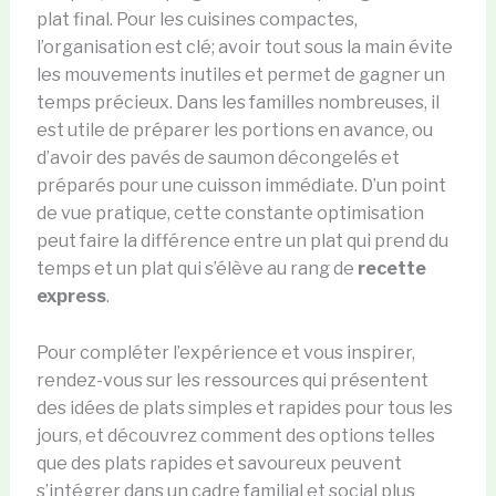
plat final. Pour les cuisines compactes,
l’organisation est clé; avoir tout sous la main évite
les mouvements inutiles et permet de gagner un
temps précieux. Dans les familles nombreuses, il
est utile de préparer les portions en avance, ou
d’avoir des pavés de saumon décongelés et
préparés pour une cuisson immédiate. D’un point
de vue pratique, cette constante optimisation
peut faire la différence entre un plat qui prend du
temps et un plat qui s’élève au rang de
recette
express
.
Pour compléter l’expérience et vous inspirer,
rendez-vous sur les ressources qui présentent
des idées de plats simples et rapides pour tous les
jours, et découvrez comment des options telles
que des plats rapides et savoureux peuvent
s’intégrer dans un cadre familial et social plus