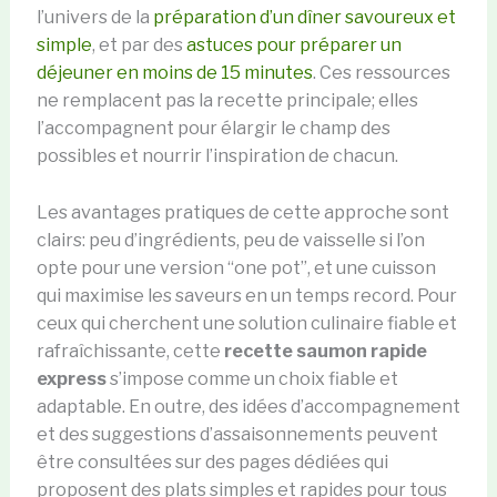
l’univers de la
préparation d’un dîner savoureux et
simple
, et par des
astuces pour préparer un
déjeuner en moins de 15 minutes
. Ces ressources
ne remplacent pas la recette principale; elles
l’accompagnent pour élargir le champ des
possibles et nourrir l’inspiration de chacun.
Les avantages pratiques de cette approche sont
clairs: peu d’ingrédients, peu de vaisselle si l’on
opte pour une version “one pot”, et une cuisson
qui maximise les saveurs en un temps record. Pour
ceux qui cherchent une solution culinaire fiable et
rafraîchissante, cette
recette saumon rapide
express
s’impose comme un choix fiable et
adaptable. En outre, des idées d’accompagnement
et des suggestions d’assaisonnements peuvent
être consultées sur des pages dédiées qui
proposent des plats simples et rapides pour tous