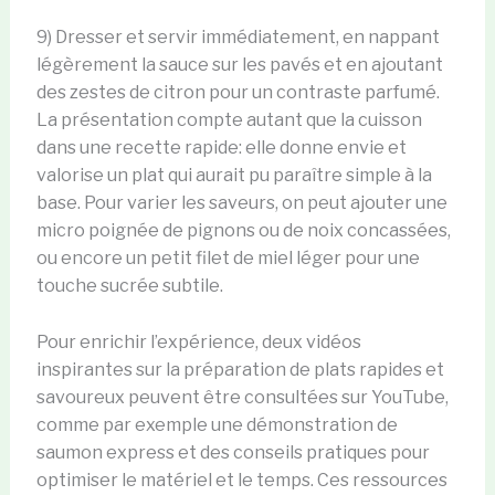
9) Dresser et servir immédiatement, en nappant
légèrement la sauce sur les pavés et en ajoutant
des zestes de citron pour un contraste parfumé.
La présentation compte autant que la cuisson
dans une recette rapide: elle donne envie et
valorise un plat qui aurait pu paraître simple à la
base. Pour varier les saveurs, on peut ajouter une
micro poignée de pignons ou de noix concassées,
ou encore un petit filet de miel léger pour une
touche sucrée subtile.
Pour enrichir l’expérience, deux vidéos
inspirantes sur la préparation de plats rapides et
savoureux peuvent être consultées sur YouTube,
comme par exemple une démonstration de
saumon express et des conseils pratiques pour
optimiser le matériel et le temps. Ces ressources