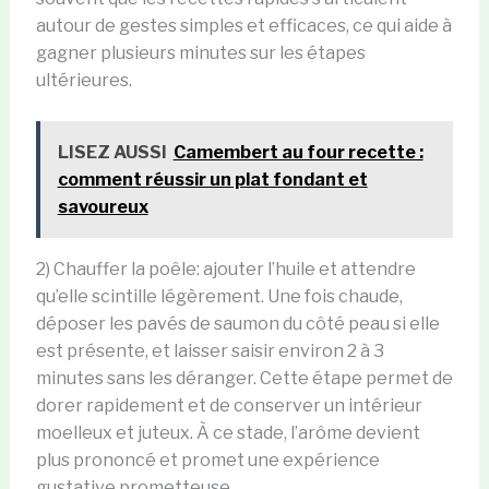
autour de gestes simples et efficaces, ce qui aide à
gagner plusieurs minutes sur les étapes
ultérieures.
LISEZ AUSSI
Camembert au four recette :
comment réussir un plat fondant et
savoureux
2) Chauffer la poêle: ajouter l’huile et attendre
qu’elle scintille légèrement. Une fois chaude,
déposer les pavés de saumon du côté peau si elle
est présente, et laisser saisir environ 2 à 3
minutes sans les déranger. Cette étape permet de
dorer rapidement et de conserver un intérieur
moelleux et juteux. À ce stade, l’arôme devient
plus prononcé et promet une expérience
gustative prometteuse.