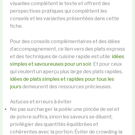
visuelles complètent le texte et offrent des
perspectives pratiques qui complètent les
conseils et les variantes présentées dans cette
fiche.
Pour des conseils complémentaires et des idées
d’accompagnement, ce lien vers des plats express
et des techniques de cuisine rapide est utile:
idées
simples et savoureuses pour un soir
. Et pour ceux
qui veulent un aperçu plus large des plats rapides,
idées de plats simples et rapides pour tous les
jours
demeurent des ressources précieuses.
Astuces et erreurs à éviter
Ne pas surcharger la poêle: une pincée de sel et
de poivre suffira, sinon les saveurs se diluent;
privilégier des quantités équilibrées et
cohérentes avec la portion. Éviter de crowding la